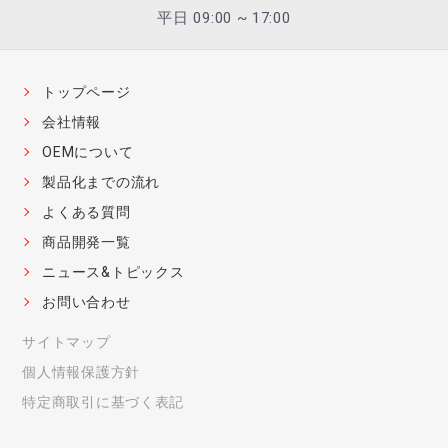
平日 09:00 ~ 17:00
トップページ
会社情報
OEMについて
製品化までの流れ
よくある質問
商品開発一覧
ニュース&トピックス
お問い合わせ
サイトマップ
個人情報保護方針
特定商取引に基づく表記