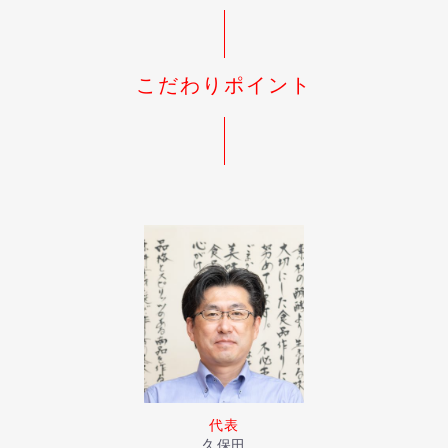
こだわりポイント
代表
久保田