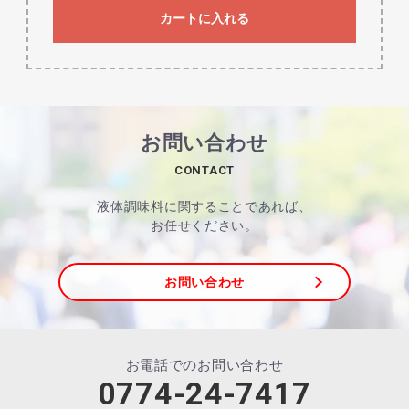
カートに入れる
お問い合わせ
CONTACT
液体調味料に関することであれば、
お任せください。
お問い合わせ
お電話でのお問い合わせ
0774-24-7417