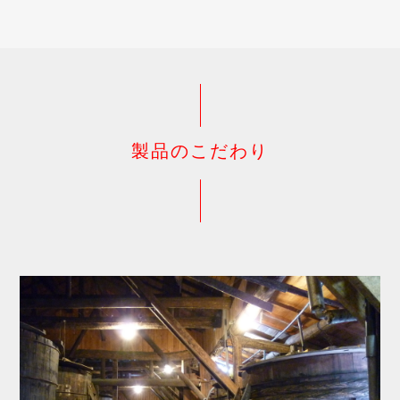
製品のこだわり