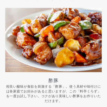
酢豚
程良い酸味が食欲を刺激する「酢豚」。使う具材や味付けに
は各家庭でお好みがあると思いますが、この「料亭くろず」
を一度お試し下さい。コクがあり美味しい酢豚をお作りいた
だけます。