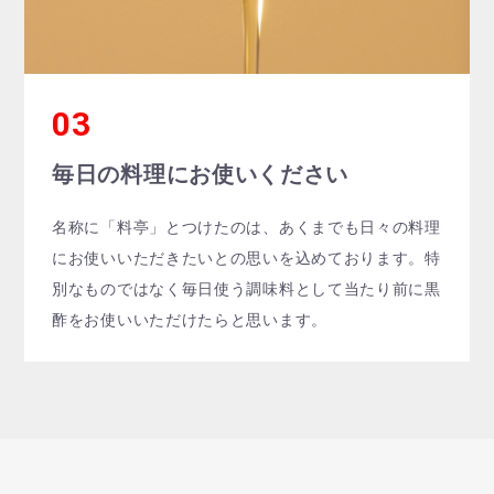
毎日の料理にお使いください
名称に「料亭」とつけたのは、あくまでも日々の料理
にお使いいただきたいとの思いを込めております。特
別なものではなく毎日使う調味料として当たり前に黒
酢をお使いいただけたらと思います。