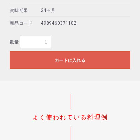
賞味期限
24ヶ月
商品コード
4989460371102
数量
カートに入れる
よく使われている料理例