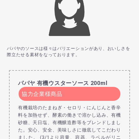
パパヤのソースは様々はバリエーションがあり、おいしさを
際立たせる素材をなっております。
パパヤ 有機ウスターソース 200ml
協力企業様商品
有機栽培のたまねぎ・セロリ・にんじんと香辛
料を加熱せず、酵素の働きで溶かし込み、有機
砂糖、天日塩、有機醸造酢等をブレンドしまし
た。安心、安全、美味しさに徹底してこだわり
ました。 (3/1より容量、容器、ラベルがリニ