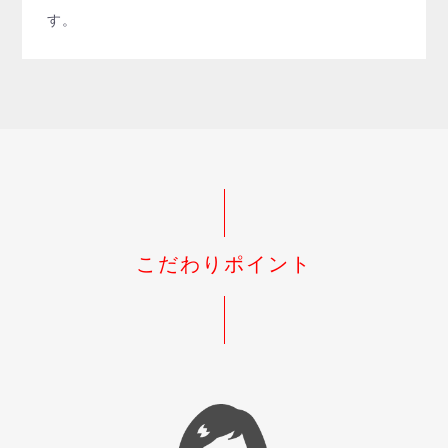
す。
こだわりポイント