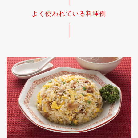
よく使われている料理例