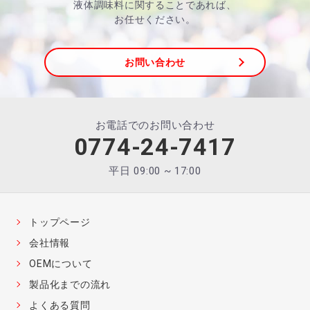
液体調味料に関することであれば、
お任せください。
お問い合わせ
お電話でのお問い合わせ
0774-24-7417
平日 09:00 ~ 17:00
トップページ
会社情報
OEMについて
製品化までの流れ
よくある質問