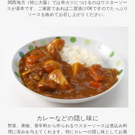
関西地方（特に大阪）では串カツにつけるのはウスターソー
スが基本です。ご家庭であれば二度漬けOKですのでたっぷり
ソースを絡めてお召し上がりください。
カレーなどの隠し味に
野菜、果物、香辛料から作られるウスターソースは煮込み料
理に深みを与えてくれます。特にカレーの隠し味としてお薦