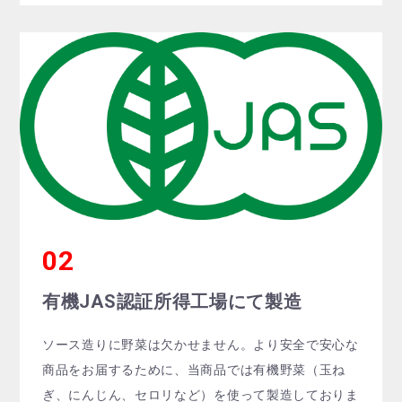
有機JAS認証所得工場にて製造
ソース造りに野菜は欠かせません。より安全で安心な
商品をお届するために、当商品では有機野菜（玉ね
ぎ、にんじん、セロリなど）を使って製造しておりま