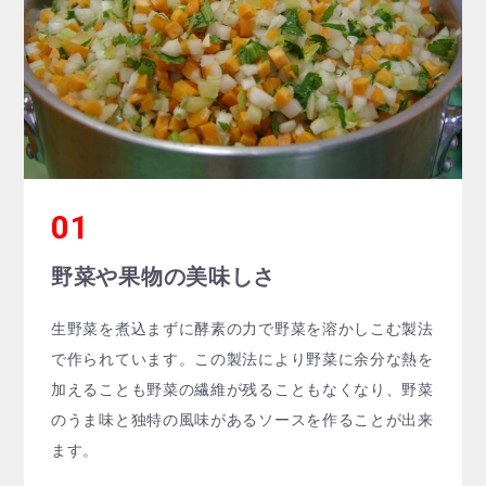
野菜や果物の美味しさ
生野菜を煮込まずに酵素の力で野菜を溶かしこむ製法
で作られています。この製法により野菜に余分な熱を
加えることも野菜の繊維が残ることもなくなり、野菜
のうま味と独特の風味があるソースを作ることが出来
ます。