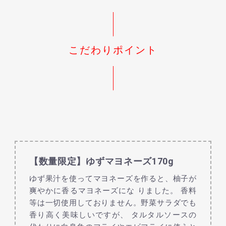
こだわりポイント
【数量限定】ゆずマヨネーズ170g
ゆず果汁を使ってマヨネーズを作ると、柚子が
爽やかに香るマヨネーズにな りました。 香料
等は一切使用しておりません。野菜サラダでも
香り高く美味しいですが、 タルタルソースの