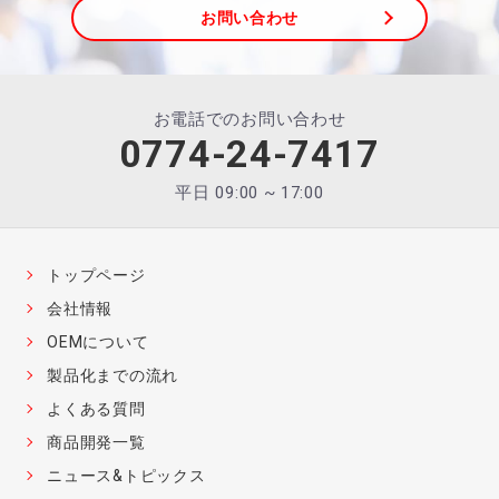
お問い合わせ
お電話でのお問い合わせ
0774-24-7417
平日 09:00 ~ 17:00
トップページ
会社情報
OEMについて
製品化までの流れ
よくある質問
商品開発一覧
ニュース&トピックス